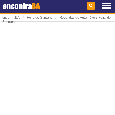
encontra
BA
/
/
encontraBA
Feira de Santana
Revendas de Automóveis Feira de
Santana