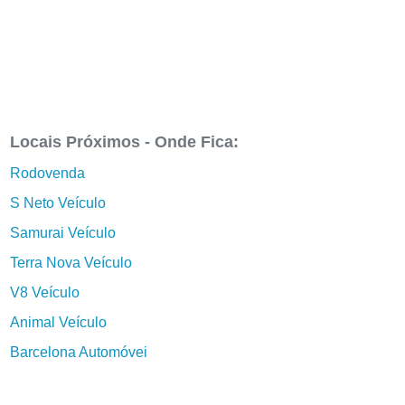
Locais Próximos - Onde Fica:
Rodovenda
S Neto Veículo
Samurai Veículo
Terra Nova Veículo
V8 Veículo
Animal Veículo
Barcelona Automóvei