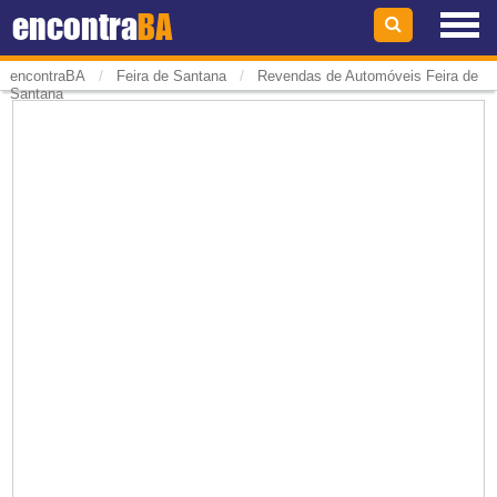
encontra
BA
/
/
encontraBA
Feira de Santana
Revendas de Automóveis Feira de
Santana