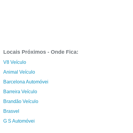
Locais Próximos - Onde Fica:
V8 Veículo
Animal Veículo
Barcelona Automóvei
Barreira Veículo
Brandão Veículo
Brasvel
G S Automóvei