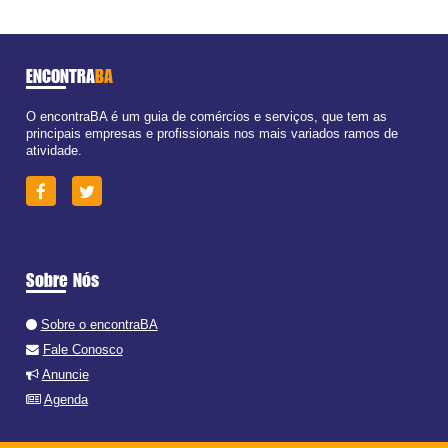
ENCONTRA
BA
O encontraBA é um guia de comércios e serviços, que tem as
principais empresas e profissionais nos mais variados ramos de
atividade.
Sobre Nós
Sobre o encontraBA
Fale Conosco
Anuncie
Agenda