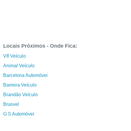
Locais Próximos - Onde Fica:
V8 Veículo
Animal Veículo
Barcelona Automóvei
Barreira Veículo
Brandão Veículo
Brasvel
G S Automóvei