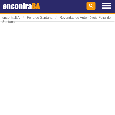
encontra
BA
/
/
encontraBA
Feira de Santana
Revendas de Automóveis Feira de
Santana