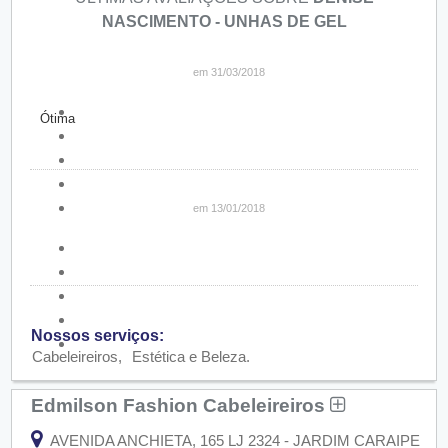
NASCIMENTO - UNHAS DE GEL
em 31/03/2018
Ótima
em 13/01/2018
Nossos serviços:
Cabeleireiros
Estética e Beleza
Edmilson Fashion Cabeleireiros
AVENIDA ANCHIETA, 165 LJ 2324 - JARDIM CARAIPE