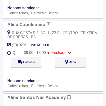
Sex:
09:00 - 18:00
Sáb:
Fechado
Nossos serviços:
Dom:
Fechado
Cabeleireiros
Estética e Beleza
Alice Cabeleireira
RUA COSTA E SILVA, 11 ZZ B - CENTRO - TEIXEIRA
DE FREITAS - BA
ver telefone
(73) 3291-3533
●
Qui:
09:00 - 18:00
Fechado
Seg:
09:00 - 18:00
Comente
Mapa
Ter:
09:00 - 18:00
Qua:
09:00 - 18:00
●
Qui:
09:00 - 18:00
Fechado
Sex:
09:00 - 18:00
Sáb:
Fechado
Nossos serviços:
Dom:
Fechado
Cabeleireiros
Estética e Beleza
Aline Santos Nail Academy