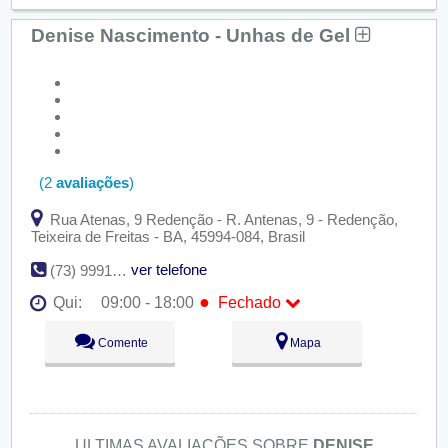
Denise Nascimento - Unhas de Gel
(2
avaliações
)
Rua Atenas, 9 Redenção - R. Antenas, 9 - Redenção,
Teixeira de Freitas - BA, 45994-084, Brasil
ver telefone
(73) 99913-9026
●
Qui:
09:00 - 18:00
Fechado
Seg:
09:00 - 18:00
Comente
Mapa
Ter:
09:00 - 18:00
Qua:
09:00 - 18:00
●
Qui:
09:00 - 18:00
Fechado
Sex:
09:00 - 18:00
Sáb:
Fechado
Dom:
Fechado
ULTIMAS AVALIAÇÕES SOBRE
DENISE