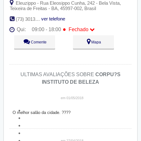
Eleuzippo - Rua Eleosippo Cunha, 242 - Bela Vista,
Teixeira de Freitas - BA, 45997-002, Brasil
ver telefone
(73) 3013-2072
●
Qui:
09:00 - 18:00
Fechado
Seg:
09:00 - 18:00
Comente
Mapa
Ter:
09:00 - 18:00
Qua:
09:00 - 18:00
●
Qui:
09:00 - 18:00
Fechado
Sex:
09:00 - 18:00
Sáb:
Fechado
Dom:
Fechado
ULTIMAS AVALIAÇÕES SOBRE
CORPU?S
INSTITUTO DE BELEZA
em 01/05/2018
O melhor salão da cidade. ????
em 27/04/2018