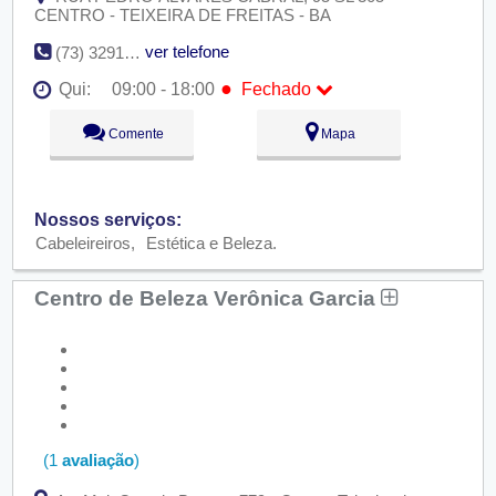
CENTRO - TEIXEIRA DE FREITAS - BA
ver telefone
(73) 3291-9440
●
Qui:
09:00 - 18:00
Fechado
Seg:
09:00 - 18:00
Comente
Mapa
Ter:
09:00 - 18:00
Qua:
09:00 - 18:00
●
Qui:
09:00 - 18:00
Fechado
Sex:
09:00 - 18:00
Sáb:
Fechado
Nossos serviços:
Dom:
Fechado
Cabeleireiros
Estética e Beleza
Centro de Beleza Verônica Garcia
(1
avaliação
)