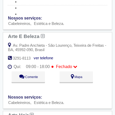
Nossos serviços:
Cabeleireiros
Estética e Beleza
Arte E Beleza
Av. Padre Anchieta - São Lourenço, Teixeira de Freitas -
BA, 45992-090, Brasil
ver telefone
3291-8113
●
Qui:
09:00 - 18:00
Fechado
Seg:
09:00 - 18:00
Comente
Mapa
Ter:
09:00 - 18:00
Qua:
09:00 - 18:00
●
Qui:
09:00 - 18:00
Fechado
Sex:
09:00 - 18:00
Sáb:
Fechado
Nossos serviços:
Dom:
Fechado
Cabeleireiros
Estética e Beleza