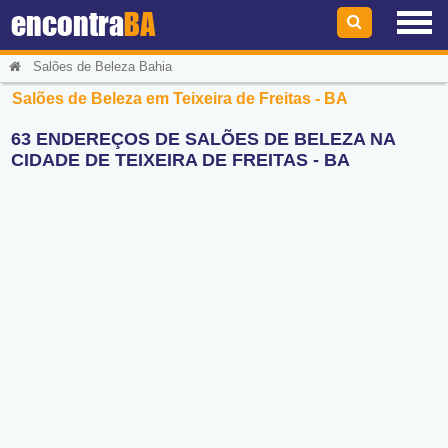
encontra
BA
Salões de Beleza Bahia
Salões de Beleza em Teixeira de Freitas - BA
63 ENDEREÇOS DE SALÕES DE BELEZA NA
CIDADE DE TEIXEIRA DE FREITAS - BA