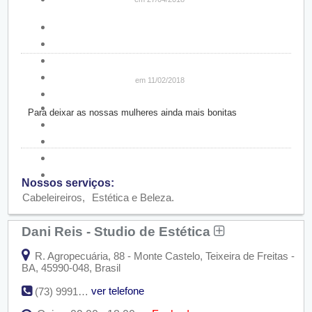
em 11/02/2018
Para deixar as nossas mulheres ainda mais bonitas
Nossos serviços:
Cabeleireiros
Estética e Beleza
Dani Reis - Studio de Estética
R. Agropecuária, 88 - Monte Castelo, Teixeira de Freitas -
BA, 45990-048, Brasil
ver telefone
(73) 99918-7254