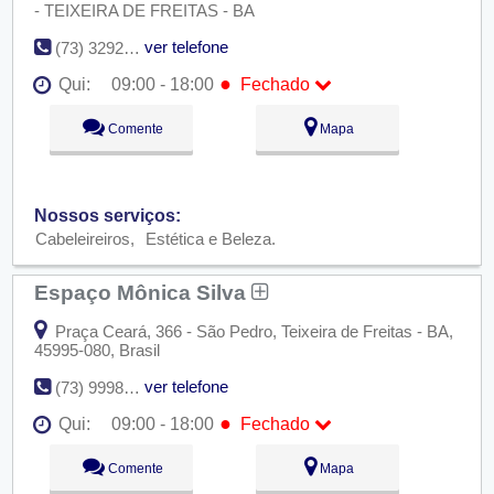
- TEIXEIRA DE FREITAS - BA
ver telefone
(73) 3292-1405
●
Qui:
09:00 - 18:00
Fechado
Seg:
09:00 - 18:00
Comente
Mapa
Ter:
09:00 - 18:00
Qua:
09:00 - 18:00
●
Qui:
09:00 - 18:00
Fechado
Sex:
09:00 - 18:00
Sáb:
Fechado
Nossos serviços:
Dom:
Fechado
Cabeleireiros
Estética e Beleza
Espaço Mônica Silva
Praça Ceará, 366 - São Pedro, Teixeira de Freitas - BA,
45995-080, Brasil
ver telefone
(73) 99982-0274
●
Qui:
09:00 - 18:00
Fechado
Seg:
09:00 - 18:00
Comente
Mapa
Ter:
09:00 - 18:00
Qua:
09:00 - 18:00