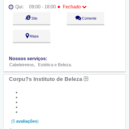
●
Qui:
09:00 - 18:00
Fechado
Seg:
09:00 - 18:00
Site
Comente
Ter:
09:00 - 18:00
Qua:
09:00 - 18:00
●
Qui:
09:00 - 18:00
Fechado
Sex:
09:00 - 18:00
Mapa
Sáb:
Fechado
Dom:
Fechado
Nossos serviços:
Cabeleireiros
Estética e Beleza
Corpu?s Instituto de Beleza
(5
avaliações
)