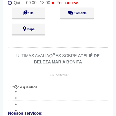
●
Qui:
09:00 - 18:00
Fechado
Seg:
09:00 - 18:00
Site
Comente
Ter:
09:00 - 18:00
Qua:
09:00 - 18:00
●
Qui:
09:00 - 18:00
Fechado
Sex:
09:00 - 18:00
Mapa
Sáb:
Fechado
Dom:
Fechado
ULTIMAS AVALIAÇÕES SOBRE
ATELIÊ DE
BELEZA MARIA BONITA
em 05/06/2017
Preço e qualidade
Nossos serviços: