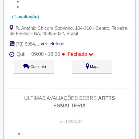
(1
avaliação
)
R. Antônio Chicom Sobrinho, 104-310 - Centro, Teixeira
de Freitas - BA, 45995-022, Brasil
ver telefone
(73) 99841-7071
●
Qui:
09:00 - 18:00
Fechado
Seg:
09:00 - 18:00
Comente
Mapa
Ter:
09:00 - 18:00
Qua:
09:00 - 18:00
●
Qui:
09:00 - 18:00
Fechado
Sex:
09:00 - 18:00
Sáb:
Fechado
Dom:
Fechado
ULTIMAS AVALIAÇÕES SOBRE
ART?S
ESMALTERIA
em 17/01/2017