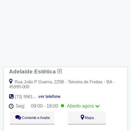
Adelaide Estética
Rua João P Guerra, 225B - Teixeira de Freitas - BA -
45995-000
ver telefone
(73) 9961-4746
Seg:
09:00 - 18:00
Aberto
agora
Seg:
09:00 - 18:00
Aberto
agora
Comente e Avalie
Mapa
Ter:
09:00 - 18:00
Qua:
09:00 - 18:00
Qui:
09:00 - 18:00