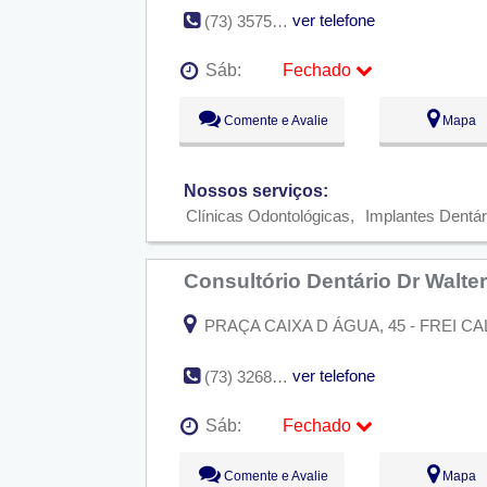
ver telefone
(73) 3575-2899
Sáb:
Fechado
Seg:
09:00 - 18:00
Comente e Avalie
Mapa
Ter:
09:00 - 18:00
Qua:
09:00 - 18:00
Qui:
09:00 - 18:00
Sex:
09:00 - 18:00
Nossos serviços:
Sáb:
Fechado
Clínicas Odontológicas
Implantes Dentár
Dom:
Fechado
Consultório Dentário Dr Walte
PRAÇA CAIXA D ÁGUA, 45 - FREI CA
ver telefone
(73) 3268-3035
Sáb:
Fechado
Seg:
09:00 - 18:00
Comente e Avalie
Mapa
Ter:
09:00 - 18:00