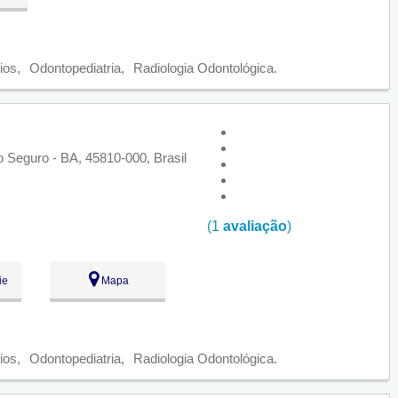
ios
Odontopediatria
Radiologia Odontológica
 Seguro - BA, 45810-000, Brasil
(1
avaliação
)
ie
Mapa
ios
Odontopediatria
Radiologia Odontológica