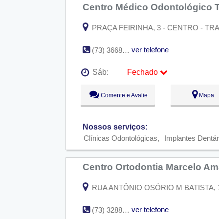
Centro Médico Odontológico 
PRAÇA FEIRINHA, 3 - CENTRO - TRA
ver telefone
(73) 3668-2395 | (73) 3668-2394
Sáb:
Fechado
Seg:
09:00 - 18:00
Comente e Avalie
Mapa
Ter:
09:00 - 18:00
Qua:
09:00 - 18:00
Qui:
09:00 - 18:00
Sex:
09:00 - 18:00
Nossos serviços:
Sáb:
Fechado
Clínicas Odontológicas
Implantes Dentár
Dom:
Fechado
Centro Ortodontia Marcelo Am
RUA ANTÔNIO OSÓRIO M BATISTA, 1
ver telefone
(73) 3288-2668