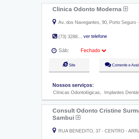
Sex:
09:00 - 18:00
Clinica Odonto Moderna
Sáb:
Fechado
Dom:
Fechado
Av. dos Navegantes, 90, Porto Seguro -
ver telefone
(73) 3288-5082
Sáb:
Fechado
Seg:
09:00 - 18:00
Site
Comente e Aval
Ter:
09:00 - 18:00
Qua:
09:00 - 18:00
Qui:
09:00 - 18:00
Sex:
09:00 - 18:00
Nossos serviços:
Sáb:
Fechado
Clínicas Odontológicas
Implantes Dentár
Dom:
Fechado
Consult Odonto Cristine Surm
Sambui
RUA BENEDITO, 37 - CENTRO - ARRA