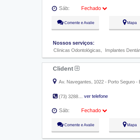
Sáb:
Fechado
Seg:
09:00 - 18:00
Comente e Avalie
Mapa
Ter:
09:00 - 18:00
Qua:
09:00 - 18:00
Qui:
09:00 - 18:00
Sex:
09:00 - 18:00
Nossos serviços:
Sáb:
Fechado
Clínicas Odontológicas
Implantes Dentár
Dom:
Fechado
Clident
Av. Navegantes, 1022 - Porto Seguro - 
ver telefone
(73) 3288-3766
Sáb:
Fechado
Seg:
09:00 - 18:00
Comente e Avalie
Mapa
Ter:
09:00 - 18:00
Qua:
09:00 - 18:00
Qui:
09:00 - 18:00