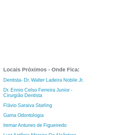
Locais Próximos - Onde Fica:
Dentista- Dr. Walter Ladeira Nobile Jr.
Dr. Ennio Celso Ferreira Junior -
Cirurgião Dentista
Flávio Saraiva Starling
Gama Odontologia
Iremar Antunes de Figueiredo