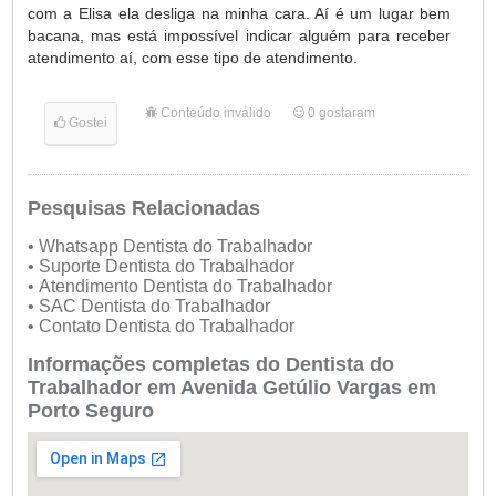
com a Elisa ela desliga na minha cara. Aí é um lugar bem
bacana, mas está impossível indicar alguém para receber
atendimento aí, com esse tipo de atendimento.
Conteúdo inválido
0
gostaram
Gostei
Pesquisas Relacionadas
• Whatsapp Dentista do Trabalhador
• Suporte Dentista do Trabalhador
• Atendimento Dentista do Trabalhador
• SAC Dentista do Trabalhador
• Contato Dentista do Trabalhador
Informações completas do Dentista do
Trabalhador em Avenida Getúlio Vargas em
Porto Seguro