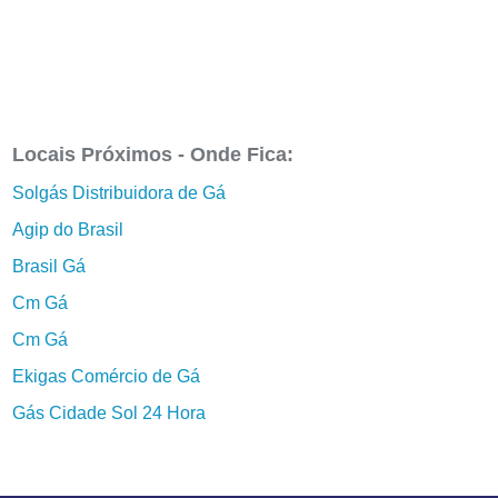
Locais Próximos - Onde Fica:
Solgás Distribuidora de Gá
Agip do Brasil
Brasil Gá
Cm Gá
Cm Gá
Ekigas Comércio de Gá
Gás Cidade Sol 24 Hora