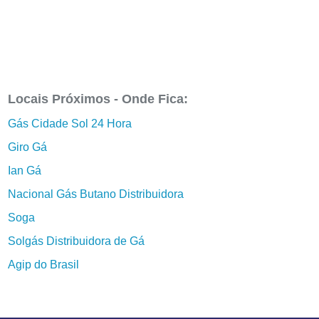
Locais Próximos - Onde Fica:
Gás Cidade Sol 24 Hora
Giro Gá
Ian Gá
Nacional Gás Butano Distribuidora
Soga
Solgás Distribuidora de Gá
Agip do Brasil