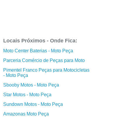
Locais Próximos - Onde Fica:
Moto Center Baterias - Moto Peça
Parceria Comércio de Peças para Moto
Pimentel Franco Peças para Motocicletas
- Moto Peça
Sbooby Motos - Moto Peça
Star Motos - Moto Peça
Sundown Motos - Moto Peça
Amazonas Moto Peça