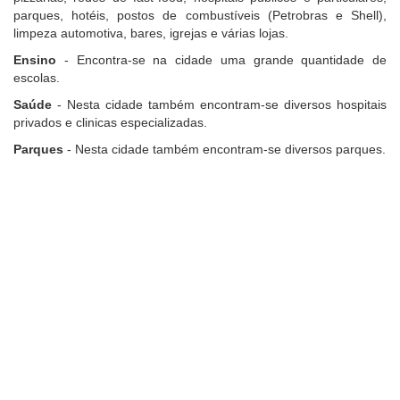
parques, hotéis, postos de combustíveis (Petrobras e Shell),
limpeza automotiva, bares, igrejas e várias lojas.
Ensino
- Encontra-se na cidade uma grande quantidade de
escolas.
Saúde
- Nesta cidade também encontram-se diversos hospitais
privados e clinicas especializadas.
Parques
- Nesta cidade também encontram-se diversos parques.