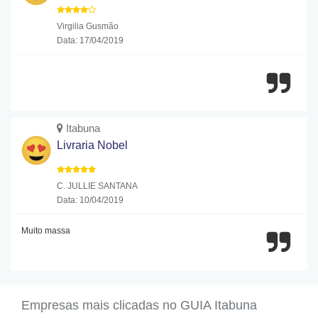
Virgilia Gusmão
Data: 17/04/2019
Itabuna
Livraria Nobel
C. JULLIE SANTANA
Data: 10/04/2019
Muito massa
Empresas mais clicadas no GUIA Itabuna