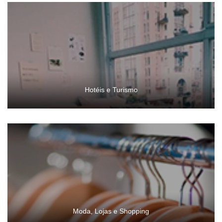
Hotéis e Turismo
Moda, Lojas e Shopping