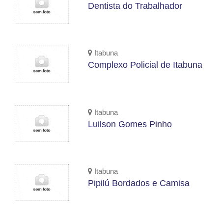
Dentista do Trabalhador
Itabuna
Complexo Policial de Itabuna
Itabuna
Luilson Gomes Pinho
Itabuna
Pipilú Bordados e Camisa