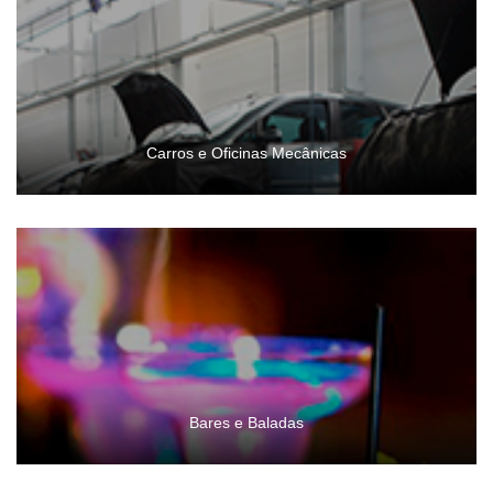
Carros e Oficinas Mecânicas
Bares e Baladas