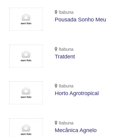
Itabuna
Pousada Sonho Meu
Itabuna
Tratdent
Itabuna
Horto Agrotropical
Itabuna
Mecânica Agnelo