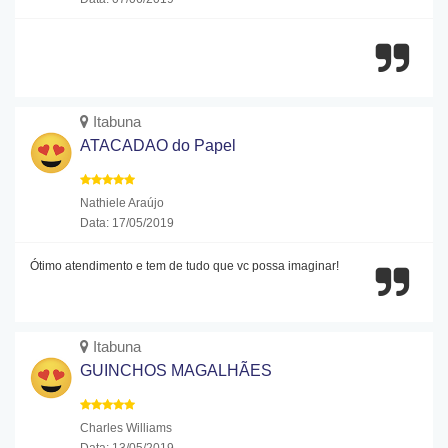
Itabuna
ATACADAO do Papel
Nathiele Araújo
Data: 17/05/2019
Ótimo atendimento e tem de tudo que vc possa imaginar!
Itabuna
GUINCHOS MAGALHÃES
Charles Williams
Data: 13/05/2019