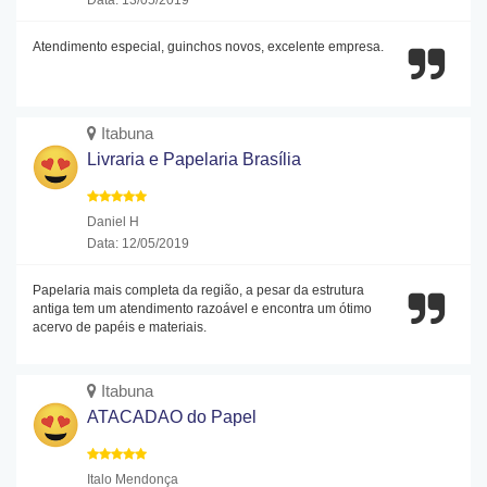
Atendimento especial, guinchos novos, excelente empresa.
Itabuna
Livraria e Papelaria Brasília
Daniel H
Data: 12/05/2019
Papelaria mais completa da região, a pesar da estrutura
antiga tem um atendimento razoável e encontra um ótimo
acervo de papéis e materiais.
Itabuna
ATACADAO do Papel
Italo Mendonça