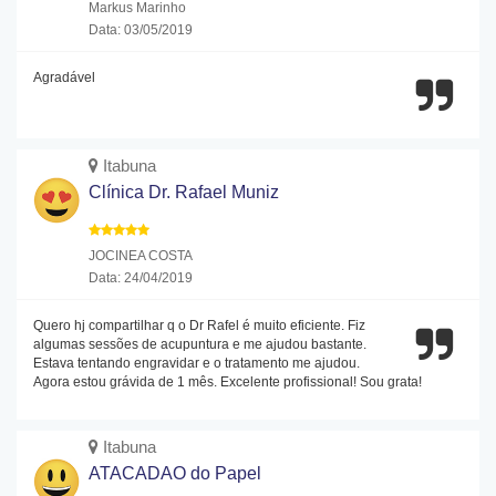
Markus Marinho
Data: 03/05/2019
Agradável
Itabuna
Clínica Dr. Rafael Muniz
JOCINEA COSTA
Data: 24/04/2019
Quero hj compartilhar q o Dr Rafel é muito eficiente. Fiz
algumas sessões de acupuntura e me ajudou bastante.
Estava tentando engravidar e o tratamento me ajudou.
Agora estou grávida de 1 mês. Excelente profissional! Sou grata!
Itabuna
ATACADAO do Papel