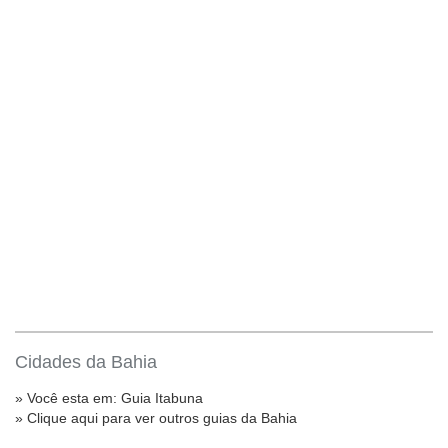
Cidades da Bahia
» Você esta em:
Guia Itabuna
» Clique aqui para ver outros guias da Bahia