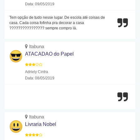
Data: 09/05/2019
Tem opção de tudo nesse lugar. De escola até coisas de
casa. Cada coisa fofinha pra decorar a casa
???????????????? sempre compro lá.
Itabuna
ATACADAO do Papel
Adriely Cintra
Data: 08/05/2019
Itabuna
Livraria Nobel