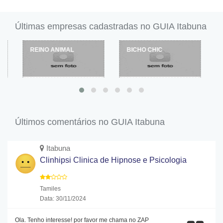
Últimas empresas cadastradas no GUIA Itabuna
REINO ANIMAL
BICHO CHIC
Últimos comentários no GUIA Itabuna
Itabuna
Clinhipsi Clinica de Hipnose e Psicologia
Tamiles
Data: 30/11/2024
Ola. Tenho interesse! por favor me chama no ZAP