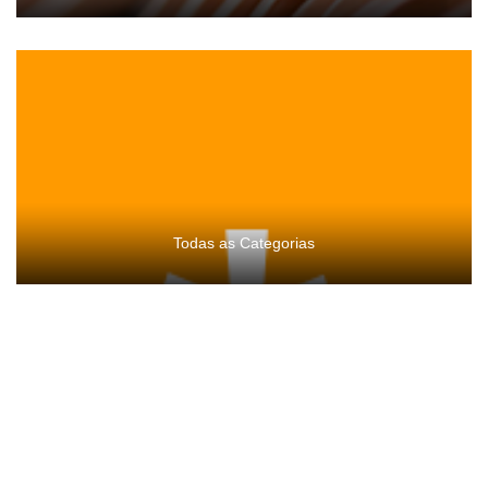
Todas as Categorias