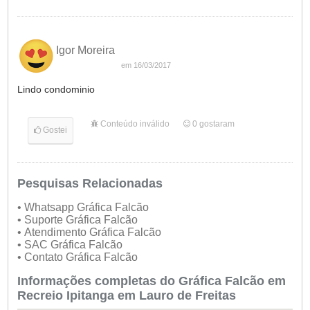
Igor Moreira
em 16/03/2017
Lindo condominio
Conteúdo inválido
0
gostaram
Gostei
Pesquisas Relacionadas
• Whatsapp Gráfica Falcão
• Suporte Gráfica Falcão
• Atendimento Gráfica Falcão
• SAC Gráfica Falcão
• Contato Gráfica Falcão
Informações completas do Gráfica Falcão em
Recreio Ipitanga em Lauro de Freitas