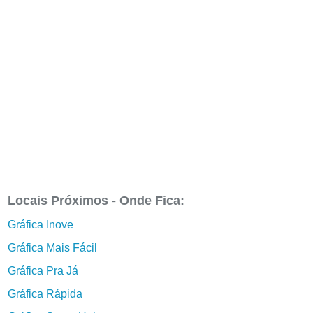
Locais Próximos - Onde Fica:
Gráfica Inove
Gráfica Mais Fácil
Gráfica Pra Já
Gráfica Rápida