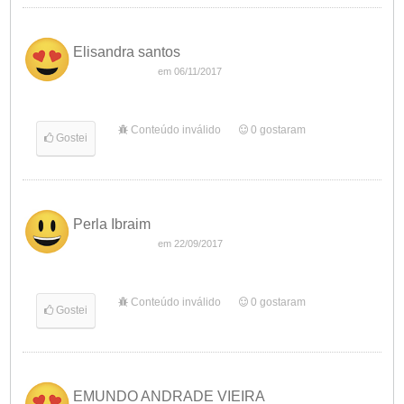
Elisandra santos
em 06/11/2017
Conteúdo inválido
0
gostaram
Gostei
Perla Ibraim
em 22/09/2017
Conteúdo inválido
0
gostaram
Gostei
EMUNDO ANDRADE VIEIRA