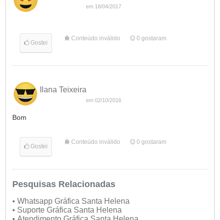
em 18/04/2017
Conteúdo inválido
0
gostaram
Gostei
Ilana Teixeira
em 02/10/2016
Bom
Conteúdo inválido
0
gostaram
Gostei
Pesquisas Relacionadas
• Whatsapp Gráfica Santa Helena
• Suporte Gráfica Santa Helena
• Atendimento Gráfica Santa Helena