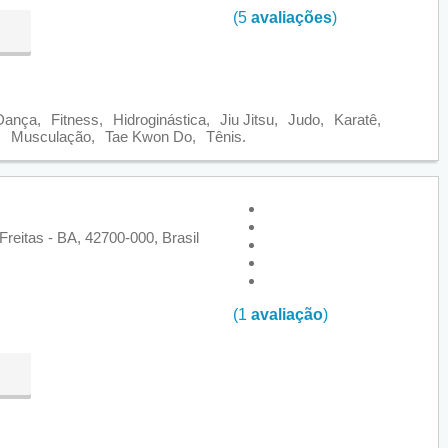
(5
avaliações
)
Dança
Fitness
Hidroginástica
Jiu Jitsu
Judo
Karatê
Musculação
Tae Kwon Do
Tênis
Freitas - BA, 42700-000, Brasil
(1
avaliação
)