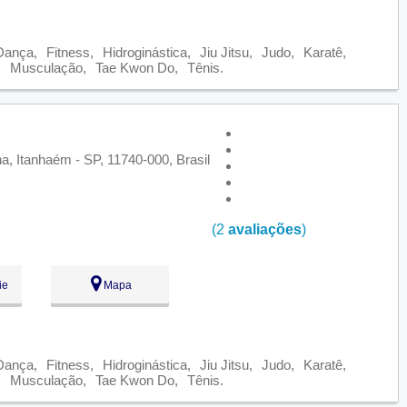
Dança
Fitness
Hidroginástica
Jiu Jitsu
Judo
Karatê
Musculação
Tae Kwon Do
Tênis
a, Itanhaém - SP, 11740-000, Brasil
(2
avaliações
)
ie
Mapa
Dança
Fitness
Hidroginástica
Jiu Jitsu
Judo
Karatê
Musculação
Tae Kwon Do
Tênis