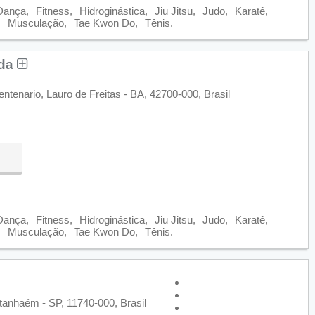
Dança
Fitness
Hidroginástica
Jiu Jitsu
Judo
Karatê
Musculação
Tae Kwon Do
Tênis
ida
ntenario, Lauro de Freitas - BA, 42700-000, Brasil
Dança
Fitness
Hidroginástica
Jiu Jitsu
Judo
Karatê
Musculação
Tae Kwon Do
Tênis
tanhaém - SP, 11740-000, Brasil