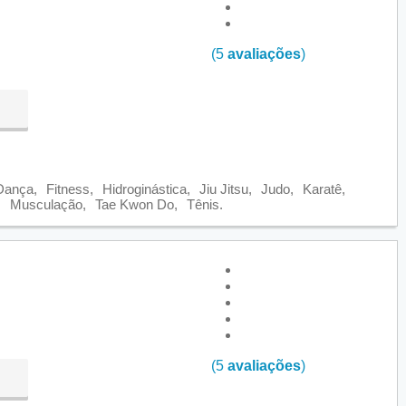
(5
avaliações
)
Dança
Fitness
Hidroginástica
Jiu Jitsu
Judo
Karatê
Musculação
Tae Kwon Do
Tênis
(5
avaliações
)