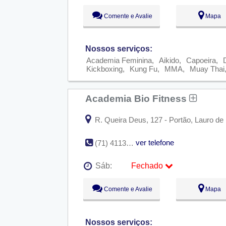
Seg:
09:00 - 18:00
Comente e Avalie
Mapa
Ter:
09:00 - 18:00
Qua:
09:00 - 18:00
Qui:
09:00 - 18:00
Sex:
09:00 - 18:00
Nossos serviços:
Sáb:
Fechado
Academia Feminina
Aikido
Capoeira
Dom:
Fechado
Kickboxing
Kung Fu
MMA
Muay Thai
Academia Bio Fitness
R. Queira Deus, 127 - Portão, Lauro de 
ver telefone
(71) 4113-1959
Sáb:
Fechado
Seg:
09:00 - 18:00
Comente e Avalie
Mapa
Ter:
09:00 - 18:00
Qua:
09:00 - 18:00
Qui:
09:00 - 18:00
Sex:
09:00 - 18:00
Nossos serviços: