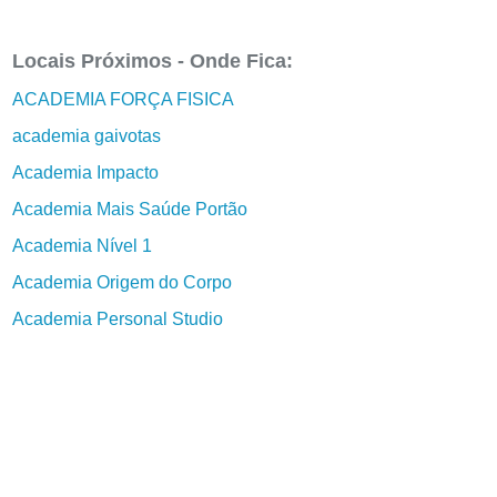
Locais Próximos - Onde Fica:
ACADEMIA FORÇA FISICA
academia gaivotas
Academia Impacto
Academia Mais Saúde Portão
Academia Nível 1
Academia Origem do Corpo
Academia Personal Studio