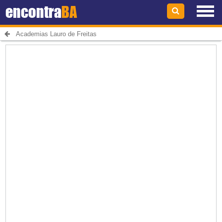
encontra
BA
Academias Lauro de Freitas