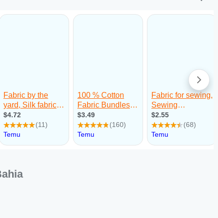
Bahia