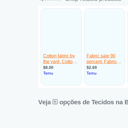
Veja
opções de Tecidos na 