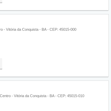
ro - Vitória da Conquista - BA - CEP: 45015-000
Centro - Vitória da Conquista - BA - CEP: 45015-010