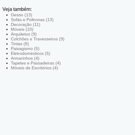
Veja também:
Gesso (13)
Sofás e Poltronas (13)
Decoração (11)
Móveis (10)
Arquitetos (9)
Colchões e Travesseiros (9)
Tintas (8)
Paisagismo (5)
Eletrodomésticos (5)
Armarinhos (4)
Tapetes e Passadeiras (4)
Móveis de Escritórios (4)