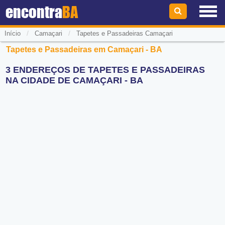
encontra
BA
/
/
Início
Camaçari
Tapetes e Passadeiras Camaçari
Tapetes e Passadeiras em Camaçari - BA
3 ENDEREÇOS DE TAPETES E PASSADEIRAS
NA CIDADE DE CAMAÇARI - BA