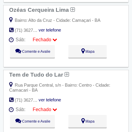
Sex:
09:00 - 18:00
Ozéas Cerqueira Lima
Sáb:
Fechado
Dom:
Fechado
Bairro: Alto da Cruz - Cidade: Camaçari - BA
ver telefone
(71) 3627-2967
Sáb:
Fechado
Seg:
09:00 - 18:00
Comente e Avalie
Mapa
Ter:
09:00 - 18:00
Qua:
09:00 - 18:00
Qui:
09:00 - 18:00
Sex:
09:00 - 18:00
Tem de Tudo do Lar
Sáb:
Fechado
Dom:
Fechado
Rua Parque Central, s/n - Bairro: Centro - Cidade:
Camacari - BA
ver telefone
(71) 3627-2371
Sáb:
Fechado
Seg:
09:00 - 18:00
Comente e Avalie
Mapa
Ter:
09:00 - 18:00
Qua:
09:00 - 18:00