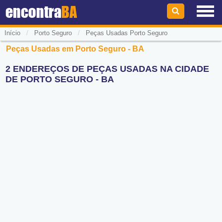
encontra
BA
/
/
Início
Porto Seguro
Peças Usadas Porto Seguro
Peças Usadas em Porto Seguro - BA
2 ENDEREÇOS DE PEÇAS USADAS NA CIDADE
DE PORTO SEGURO - BA