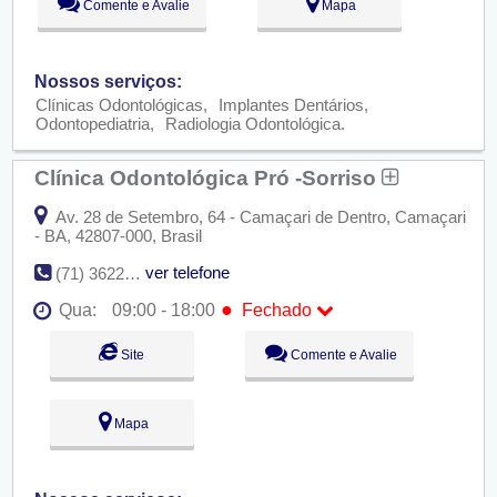
Comente e Avalie
Mapa
Ter:
09:00 - 18:00
●
Qua:
09:00 - 18:00
Fechado
Qui:
09:00 - 18:00
Sex:
09:00 - 18:00
Nossos serviços:
Sáb:
Fechado
Clínicas Odontológicas
Implantes Dentários
Dom:
Fechado
Odontopediatria
Radiologia Odontológica
Clínica Odontológica Pró -Sorriso
Av. 28 de Setembro, 64 - Camaçari de Dentro, Camaçari
- BA, 42807-000, Brasil
ver telefone
(71) 3622-4909
●
Qua:
09:00 - 18:00
Fechado
Seg:
09:00 - 18:00
Site
Comente e Avalie
Ter:
09:00 - 18:00
●
Qua:
09:00 - 18:00
Fechado
Qui:
09:00 - 18:00
Sex:
09:00 - 18:00
Mapa
Sáb:
Fechado
Dom:
Fechado