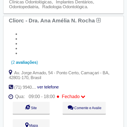
Clínicas Odontológicas
Implantes Dentários
Dom:
Fechado
Odontopediatria
Radiologia Odontológica
Cliorc - Dra. Ana Amélia N. Rocha
(2
avaliações
)
Av. Jorge Amado, 54 - Ponto Certo, Camaçari - BA,
42801-170, Brasil
ver telefone
(71) 99401-4004
●
Qua:
09:00 - 18:00
Fechado
Seg:
09:00 - 18:00
Site
Comente e Avalie
Ter:
09:00 - 18:00
●
Qua:
09:00 - 18:00
Fechado
Qui:
09:00 - 18:00
Sex:
09:00 - 18:00
Mapa