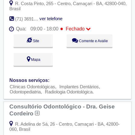
R. Costa Pinto, 265 - Centro, Camaçari - BA, 42800-040,
Brasil
ver telefone
(71) 3691-1419
●
Qua:
09:00 - 18:00
Fechado
Seg:
09:00 - 18:00
Site
Comente e Avalie
Ter:
09:00 - 18:00
●
Qua:
09:00 - 18:00
Fechado
Qui:
09:00 - 18:00
Sex:
09:00 - 18:00
Mapa
Sáb:
Fechado
Dom:
Fechado
Nossos serviços:
Clínicas Odontológicas
Implantes Dentários
Odontopediatria
Radiologia Odontológica
Consultório Odontológico - Dra. Geise
Cordeiro
R. Adelina de Sá, 26 - Centro, Camaçari - BA, 42800-
060, Brasil