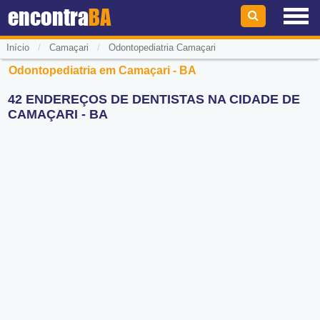
encontra
BA
/
/
Início
Camaçari
Odontopediatria Camaçari
Odontopediatria em Camaçari - BA
42 ENDEREÇOS DE DENTISTAS NA CIDADE DE
CAMAÇARI - BA