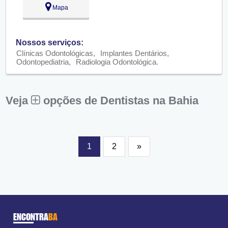
Sex:
09:00 - 18:00
Mapa
Sáb:
Fechado
Dom:
Fechado
Nossos serviços:
Clínicas Odontológicas
Implantes Dentários
Odontopediatria
Radiologia Odontológica
Veja
opções de Dentistas na Bahia
1
2
»
ENCONTRA
BA