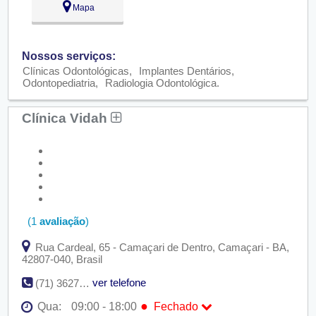
Sex:
09:00 - 18:00
Mapa
Sáb:
Fechado
Dom:
Fechado
Nossos serviços:
Clínicas Odontológicas
Implantes Dentários
Odontopediatria
Radiologia Odontológica
Clínica Vidah
(1
avaliação
)
Rua Cardeal, 65 - Camaçari de Dentro, Camaçari - BA,
42807-040, Brasil
ver telefone
(71) 3627-3298
●
Qua:
09:00 - 18:00
Fechado