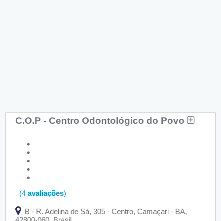
C.O.P - Centro Odontológico do Povo
(4
avaliações
)
B - R. Adelina de Sá, 305 - Centro, Camaçari - BA,
42800-060, Brasil