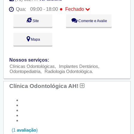
●
Qua:
09:00 - 18:00
Fechado
Seg:
09:00 - 18:00
Site
Comente e Avalie
Ter:
09:00 - 18:00
●
Qua:
09:00 - 18:00
Fechado
Qui:
09:00 - 18:00
Sex:
09:00 - 18:00
Mapa
Sáb:
Fechado
Dom:
Fechado
Nossos serviços:
Clínicas Odontológicas
Implantes Dentários
Odontopediatria
Radiologia Odontológica
Clínica Odontológica AH!
(1
avaliação
)