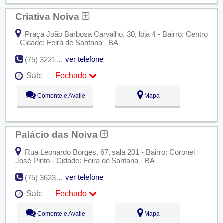
Sex:
09:00 - 18:00
Criativa Noiva
Sáb:
Fechado
Dom:
Fechado
Praça João Barbosa Carvalho, 30, loja 4 - Bairro: Centro
- Cidade: Feira de Santana - BA
ver telefone
(75) 3221-0807
Sáb:
Fechado
Seg:
09:00 - 18:00
Comente e Avalie
Mapa
Ter:
09:00 - 18:00
Qua:
09:00 - 18:00
Qui:
09:00 - 18:00
Sex:
09:00 - 18:00
Palácio das Noiva
Sáb:
Fechado
Dom:
Fechado
Rua Leonardo Borges, 67, sala 201 - Bairro: Coronel
José Pinto - Cidade: Feira de Santana - BA
ver telefone
(75) 3623-9412
Sáb:
Fechado
Seg:
09:00 - 18:00
Comente e Avalie
Mapa
Ter:
09:00 - 18:00