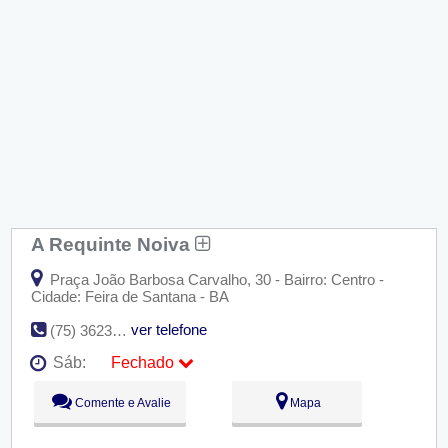
A Requinte Noiva
Praça João Barbosa Carvalho, 30 - Bairro: Centro -
Cidade: Feira de Santana - BA
ver telefone
(75) 3623-8966
Sáb:
Fechado
Seg:
09:00 - 18:00
Comente e Avalie
Mapa
Ter:
09:00 - 18:00
Qua:
09:00 - 18:00
Qui:
09:00 - 18:00