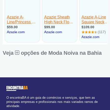
Veja
opções de Moda Noiva na Bahia
ENCONTRA
BA
O encontraBA é um guia de comércios e serviços, que tem as
principais empresas e profissionais nos mais variados ramos de
atividade.