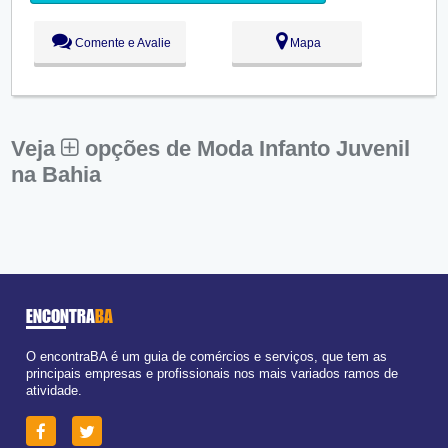
Qua:
09:00 - 18:00
Qui:
09:00 - 18:00
Sex:
09:00 - 18:00
Comente e Avalie
Mapa
Sáb:
Fechado
Dom:
Fechado
Veja
opções de Moda Infanto Juvenil
na Bahia
ENCONTRA
BA
O encontraBA é um guia de comércios e serviços, que tem as
principais empresas e profissionais nos mais variados ramos de
atividade.