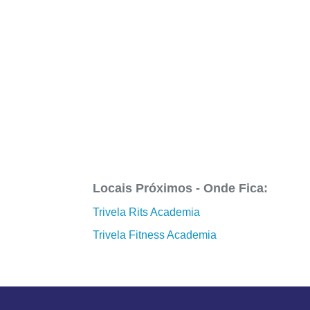
Locais Próximos - Onde Fica:
Trivela Rits Academia
Trivela Fitness Academia