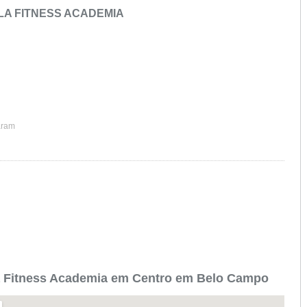
LA FITNESS ACADEMIA
aram
a Fitness Academia em Centro em Belo Campo