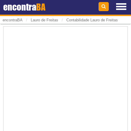
encontra
BA
/
/
encontraBA
Lauro de Freitas
Contabilidade Lauro de Freitas