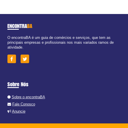
ENCONTRA
BA
O encontraBA é um guia de comércios e serviços, que tem as
principais empresas e profissionais nos mais variados ramos de
atividade.
Sobre Nós
Sobre o encontraBA
Fale Conosco
Anuncie