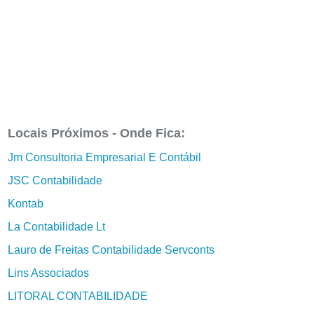
Locais Próximos - Onde Fica:
Jm Consultoria Empresarial E Contábil
JSC Contabilidade
Kontab
La Contabilidade Lt
Lauro de Freitas Contabilidade Servconts
Lins Associados
LITORAL CONTABILIDADE