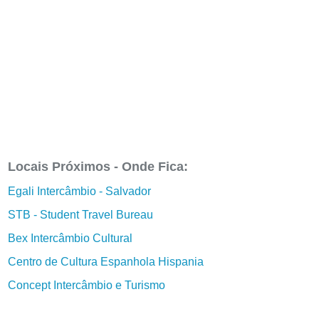
Locais Próximos - Onde Fica:
Egali Intercâmbio - Salvador
STB - Student Travel Bureau
Bex Intercâmbio Cultural
Centro de Cultura Espanhola Hispania
Concept Intercâmbio e Turismo