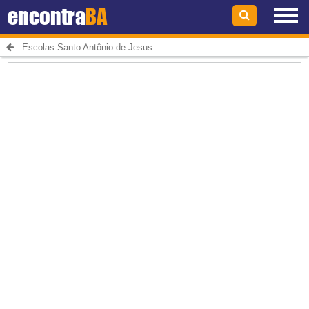
encontra
BA
Escolas Santo Antônio de Jesus