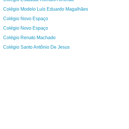
Colégio Modelo Luís Eduardo Magalhães
Colégio Novo Espaço
Colégio Novo Espaço
Colégio Renato Machado
Colégio Santo Antônio De Jesus