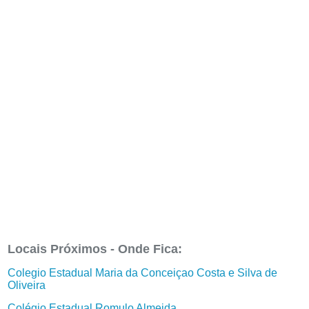
Locais Próximos - Onde Fica:
Colegio Estadual Maria da Conceiçao Costa e Silva de
Oliveira
Colégio Estadual Romulo Almeida