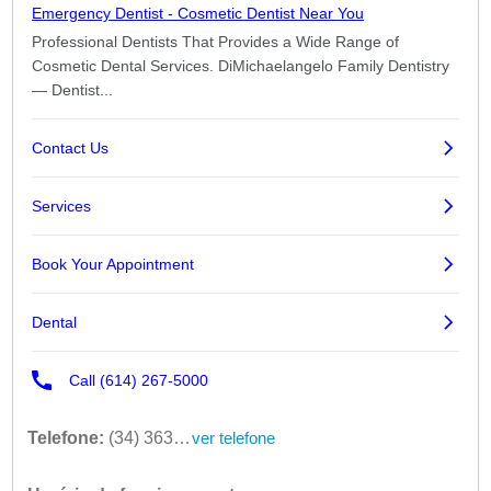
Telefone:
(34) 3631-1812
ver telefone