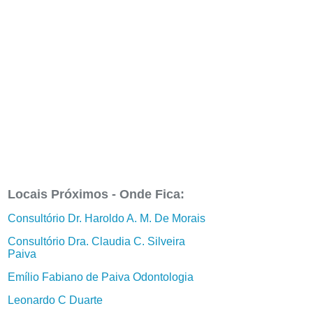
Locais Próximos - Onde Fica:
Consultório Dr. Haroldo A. M. De Morais
Consultório Dra. Claudia C. Silveira
Paiva
Emílio Fabiano de Paiva Odontologia
Leonardo C Duarte