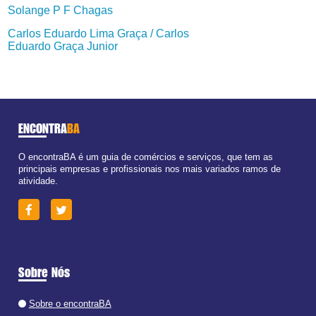
Solange P F Chagas
Carlos Eduardo Lima Graça / Carlos
Eduardo Graça Junior
ENCONTRA
BA
O encontraBA é um guia de comércios e serviços, que tem as
principais empresas e profissionais nos mais variados ramos de
atividade.
Sobre Nós
Sobre o encontraBA