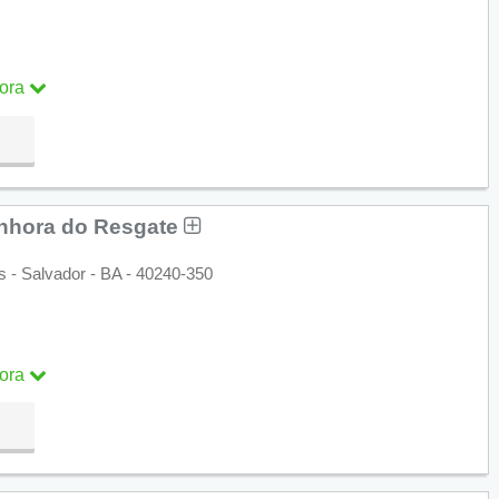
ora
ra
nhora do Resgate
s - Salvador - BA - 40240-350
ora
ra