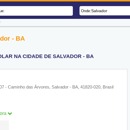
Salvador
ue:
Onde:
r
dor - BA
LAR NA CIDADE DE SALVADOR - BA
7 - Caminho das Árvores, Salvador - BA, 41820-020, Brasil
ora