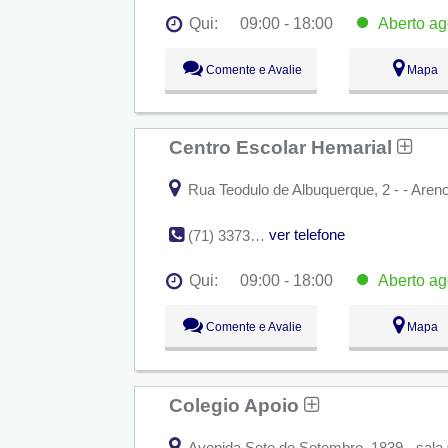
Qui:
09:00 - 18:00
Aberto
ag
Seg:
09:00 - 18:00
Comente e Avalie
Mapa
Ter:
09:00 - 18:00
Qua:
09:00 - 18:00
Qui:
09:00 - 18:00
Aberto
ago
Sex:
09:00 - 18:00
Centro Escolar Hemarial
Sáb:
Fechado
Dom:
Fechado
Rua Teodulo de Albuquerque, 2 - - Aren
ver telefone
(71) 3373-3199
Qui:
09:00 - 18:00
Aberto
ag
Seg:
09:00 - 18:00
Comente e Avalie
Mapa
Ter:
09:00 - 18:00
Qua:
09:00 - 18:00
Qui:
09:00 - 18:00
Aberto
ago
Sex:
09:00 - 18:00
Colegio Apoio
Sáb:
Fechado
Dom:
Fechado
Avenida Sete de Setembro, 1839 - sala 0