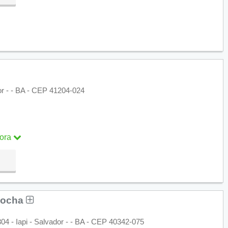
ra
dor - - BA - CEP 41204-024
ora
ra
Rocha
04 - Iapi - Salvador - - BA - CEP 40342-075