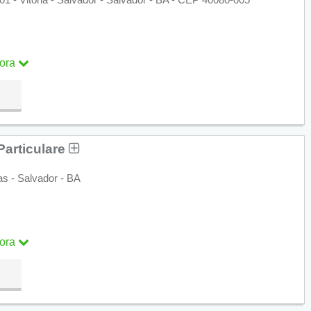
ora
ra
Particulare
as - Salvador - BA
ora
ra