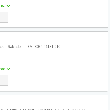
ora
ra
oso - Salvador - - BA - CEP 41181-010
ora
ra
1 - Vitória - Salvador - Salvador - BA - CEP 40080-005