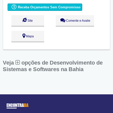
Seg:
09:00 - 18:00
Ter:
09:00 - 18:00
Receba Orçamentos Sem Compromisso
Qua:
09:00 - 18:00
Qui:
09:00 - 18:00
Sex:
09:00 - 18:00
Site
Comente e Avalie
Sáb:
Fechado
Dom:
Fechado
Mapa
Veja
opções de Desenvolvimento de
Sistemas e Softwares na Bahia
ENCONTRA
BA