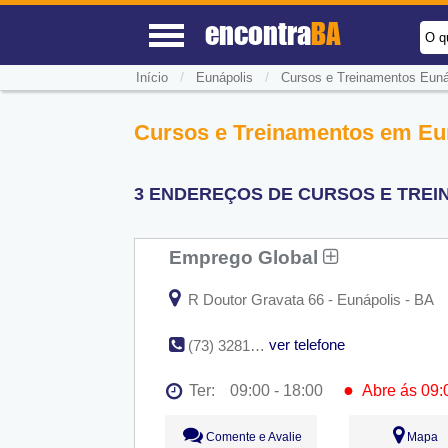
encontra
BA
O q
/
/
Início
Eunápolis
Cursos e Treinamentos Euná
Cursos e Treinamentos em Eu
3 ENDEREÇOS DE CURSOS E TREI
Emprego Global
R Doutor Gravata 66 - Eunápolis - BA
ver telefone
(73) 3281-2878
●
Ter:
09:00 - 18:00
Abre ás 09:
Seg:
09:00 - 18:00
Comente e Avalie
Mapa
●
Ter:
09:00 - 18:00
Abre ás 09