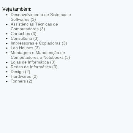
Veja também:
Desenvolvimento de Sistemas e
Softwares (3)
Assistências Técnicas de
Computadores (3)
Cartuchos (3)
Consultoria (3)
Impressoras e Copiadoras (3)
Lan Houses (3)
Montagem e Manutenção de
Computadores e Notebooks (3)
Lojas de Informática (3)
Redes de Informática (3)
Design (2)
Hardwares (2)
Tonners (2)