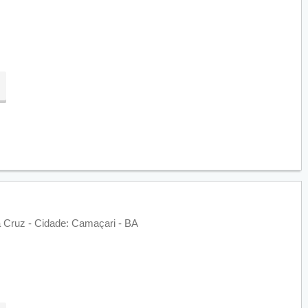
da Cruz - Cidade: Camaçari - BA