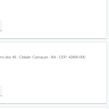
irro dos 46 - Cidade: Camaçari - BA - CEP: 42800-000