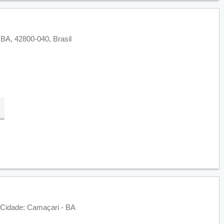
 BA, 42800-040, Brasil
- Cidade: Camaçari - BA