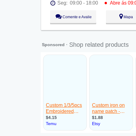
●
Seg:
09:00 - 18:00
Abre ás 09:
●
Seg:
09:00 - 18:00
Abre ás 09
Comente e Avalie
Mapa
Ter:
09:00 - 18:00
Qua:
09:00 - 18:00
Qui:
09:00 - 18:00
Sex:
09:00 - 18:00
Sáb:
Fechado
Dom:
Fechado