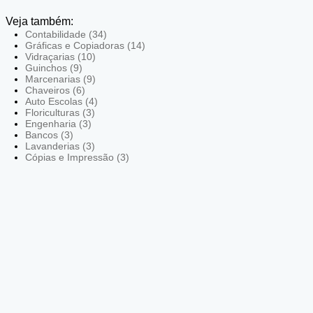
Veja também:
Contabilidade (34)
Gráficas e Copiadoras (14)
Vidraçarias (10)
Guinchos (9)
Marcenarias (9)
Chaveiros (6)
Auto Escolas (4)
Floriculturas (3)
Engenharia (3)
Bancos (3)
Lavanderias (3)
Cópias e Impressão (3)