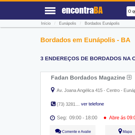
encontra
BA
O q
/
/
Início
Eunápolis
Bordados Eunápolis
Bordados em Eunápolis - BA
3 ENDEREÇOS DE BORDADOS NA C
Fadan Bordados Magazine
Av. Joana Angélica 415 - Centro - Eunáp
ver telefone
(73) 3281-6858
●
Seg:
09:00 - 18:00
Abre ás 09:
●
Seg:
09:00 - 18:00
Abre ás 09
Comente e Avalie
Mapa
Ter:
09:00 - 18:00