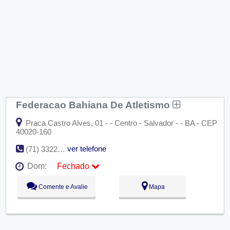
Federacao Bahiana De Atletismo
Praca Castro Alves, 01 - - Centro - Salvador - - BA - CEP
40020-160
ver telefone
(71) 3322-3865
Dom:
Fechado
Seg:
09:00 - 18:00
Comente e Avalie
Mapa
Ter:
09:00 - 18:00
Qua:
09:00 - 18:00
Qui:
09:00 - 18:00
Sex:
09:00 - 18:00
Sáb:
Fechado