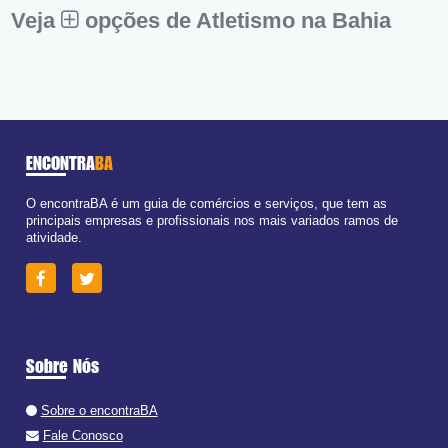
Dom:
Fechado
Veja
opções de Atletismo na Bahia
ENCONTRA
BA
O encontraBA é um guia de comércios e serviços, que tem as
principais empresas e profissionais nos mais variados ramos de
atividade.
Sobre Nós
Sobre o encontraBA
Fale Conosco