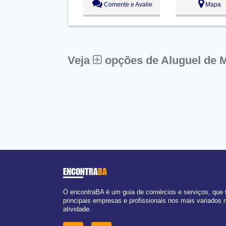
Comente e Avalie
Mapa
Ter:
09:00 - 18:00
Qua:
09:00 - 18:00
Qui:
09:00 - 18:00
●
Sex:
09:00 - 18:00
Abre ás 09
Sáb:
Fechado
Dom:
Fechado
Veja
opções de Aluguel de 
ENCONTRA
BA
O encontraBA é um guia de comércios e serviços, que
principais empresas e profissionais nos mais variados
atividade.