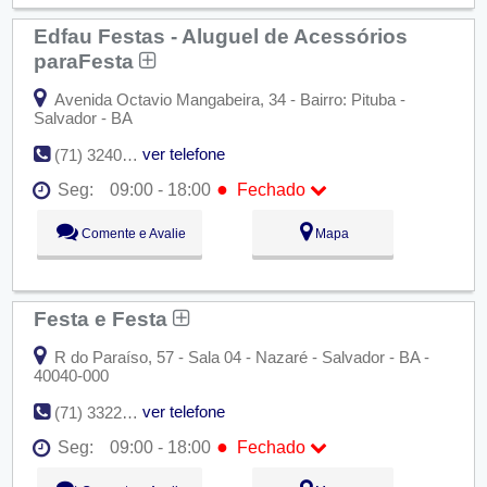
Sex:
09:00 - 18:00
Edfau Festas - Aluguel de Acessórios
Sáb:
Fechado
Dom:
Fechado
paraFesta
Avenida Octavio Mangabeira, 34 - Bairro: Pituba -
Salvador - BA
ver telefone
(71) 3240-4546
●
Seg:
09:00 - 18:00
Fechado
●
Seg:
09:00 - 18:00
Fechado
Comente e Avalie
Mapa
Ter:
09:00 - 18:00
Qua:
09:00 - 18:00
Qui:
09:00 - 18:00
Sex:
09:00 - 18:00
Festa e Festa
Sáb:
Fechado
Dom:
Fechado
R do Paraíso, 57 - Sala 04 - Nazaré - Salvador - BA -
40040-000
ver telefone
(71) 3322-8741
●
Seg:
09:00 - 18:00
Fechado
●
Seg:
09:00 - 18:00
Fechado