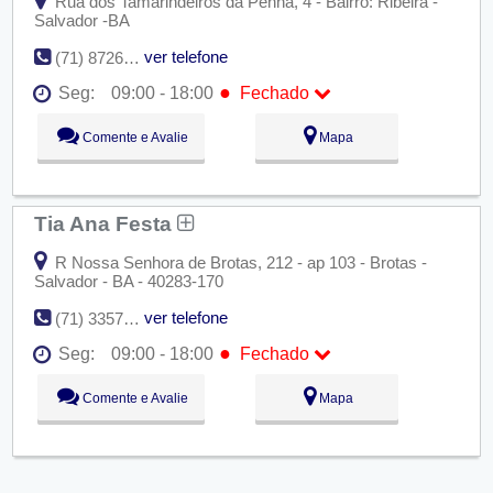
Rua dos Tamarindeiros da Penha, 4 - Bairro: Ribeira -
Salvador -BA
ver telefone
(71) 8726-9820
●
Seg:
09:00 - 18:00
Fechado
●
Seg:
09:00 - 18:00
Fechado
Comente e Avalie
Mapa
Ter:
09:00 - 18:00
Qua:
09:00 - 18:00
Qui:
09:00 - 18:00
Sex:
09:00 - 18:00
Tia Ana Festa
Sáb:
Fechado
Dom:
Fechado
R Nossa Senhora de Brotas, 212 - ap 103 - Brotas -
Salvador - BA - 40283-170
ver telefone
(71) 3357-5920
●
Seg:
09:00 - 18:00
Fechado
●
Seg:
09:00 - 18:00
Fechado
Comente e Avalie
Mapa
Ter:
09:00 - 18:00
Qua:
09:00 - 18:00
Qui:
09:00 - 18:00
Sex:
09:00 - 18:00
Sáb:
Fechado