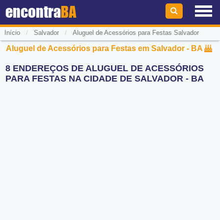
encontra
BA
/
/
Início
Salvador
Aluguel de Acessórios para Festas Salvador
Aluguel de Acessórios para Festas em Salvador - BA
8 ENDEREÇOS DE ALUGUEL DE ACESSÓRIOS
PARA FESTAS NA CIDADE DE SALVADOR - BA