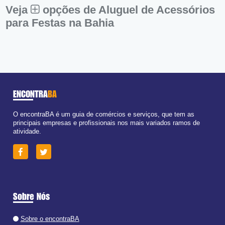
Dom:
Fechado
Veja
opções de Aluguel de Acessórios
para Festas na Bahia
ENCONTRA
BA
O encontraBA é um guia de comércios e serviços, que tem as
principais empresas e profissionais nos mais variados ramos de
atividade.
Sobre Nós
Sobre o encontraBA