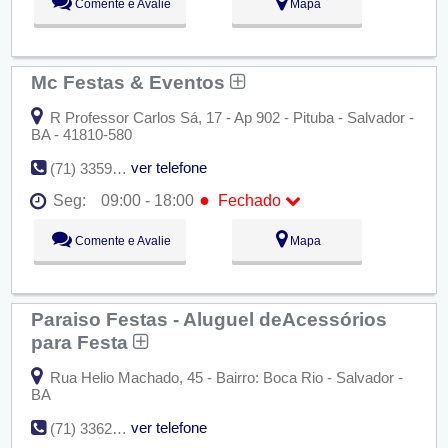
Comente e Avalie
Mapa
Ter:
09:00 - 18:00
Qua:
09:00 - 18:00
Qui:
09:00 - 18:00
Sex:
09:00 - 18:00
Mc Festas & Eventos
Sáb:
Fechado
Dom:
Fechado
R Professor Carlos Sá, 17 - Ap 902 - Pituba - Salvador -
BA - 41810-580
ver telefone
(71) 3359-3789
●
Seg:
09:00 - 18:00
Fechado
●
Seg:
09:00 - 18:00
Fechado
Comente e Avalie
Mapa
Ter:
09:00 - 18:00
Qua:
09:00 - 18:00
Qui:
09:00 - 18:00
Sex:
09:00 - 18:00
Paraiso Festas - Aluguel deAcessórios
Sáb:
Fechado
Dom:
Fechado
para Festa
Rua Helio Machado, 45 - Bairro: Boca Rio - Salvador -
BA
ver telefone
(71) 3362-2514