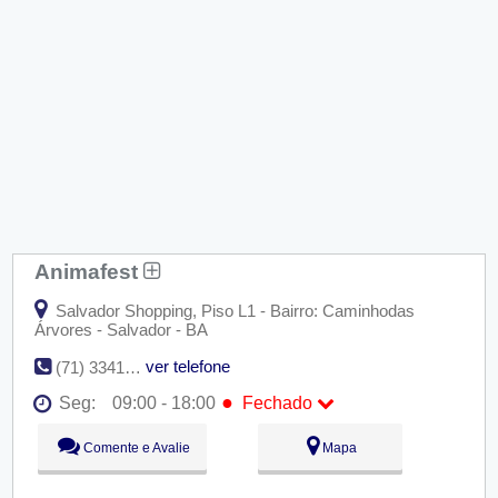
Animafest
Salvador Shopping, Piso L1 - Bairro: Caminhodas
Árvores - Salvador - BA
ver telefone
(71) 3341-9291
●
Seg:
09:00 - 18:00
Fechado
●
Seg:
09:00 - 18:00
Fechado
Comente e Avalie
Mapa
Ter:
09:00 - 18:00
Qua:
09:00 - 18:00
Qui:
09:00 - 18:00