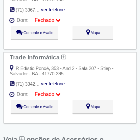
ver telefone
(71) 3367-6000
Dom:
Fechado
Seg:
09:00 - 18:00
Comente e Avalie
Mapa
Ter:
09:00 - 18:00
Qua:
09:00 - 18:00
Qui:
09:00 - 18:00
Sex:
09:00 - 18:00
Trade Informática
Sáb:
Fechado
Dom:
Fechado
R Edístio Pondé, 353 - And 2 - Sala 207 - Stiep -
Salvador - BA - 41770-395
ver telefone
(71) 3342-2222
Dom:
Fechado
Seg:
09:00 - 18:00
Comente e Avalie
Mapa
Ter:
09:00 - 18:00
Qua:
09:00 - 18:00
Qui:
09:00 - 18:00
Sex:
09:00 - 18:00
Sáb:
Fechado
Dom:
Fechado
Veja
opções de Acessórios e