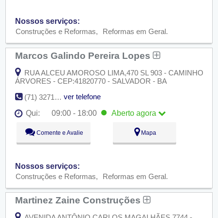
Qui:
09:00 - 18:00
Aberto
agora
Sex:
09:00 - 18:00
Nossos serviços:
Sáb:
Fechado
Construções e Reformas
Reformas em Geral
Dom:
Fechado
Marcos Galindo Pereira Lopes
RUA ALCEU AMOROSO LIMA,470 SL 903 - CAMINHO
ÁRVORES - CEP:41820770 - SALVADOR - BA
ver telefone
(71) 3271-0600
Qui:
09:00 - 18:00
Aberto
agora
Seg:
09:00 - 18:00
Comente e Avalie
Mapa
Ter:
09:00 - 18:00
Qua:
09:00 - 18:00
Qui:
09:00 - 18:00
Aberto
agora
Sex:
09:00 - 18:00
Nossos serviços:
Sáb:
Fechado
Construções e Reformas
Reformas em Geral
Dom:
Fechado
Martinez Zaine Construções
AVENIDA ANTÔNIO CARLOS MAGALHÃES,7744 -