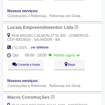
Qua:
09:00 - 18:00
Qui:
09:00 - 18:00
Aberto
agora
Sex:
09:00 - 18:00
Nossos serviços:
Sáb:
Fechado
Construções e Reformas
Reformas em Geral
Dom:
Fechado
Lucaia Empreendimentos Ltda
RUA MIGUEL CALMON,37 SL 403 - COMÉRCIO -
CEP:40015010 - SALVADOR - BA
ver telefone
(71) 3319-0049
Qui:
09:00 - 18:00
Aberto
agora
Seg:
09:00 - 18:00
Comente e Avalie
Mapa
Ter:
09:00 - 18:00
Qua:
09:00 - 18:00
Qui:
09:00 - 18:00
Aberto
agora
Sex:
09:00 - 18:00
Nossos serviços:
Sáb:
Fechado
Construções e Reformas
Reformas em Geral
Dom:
Fechado
Macro Construções