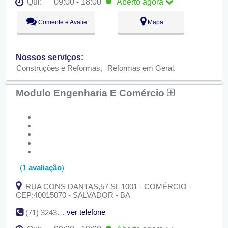
Qui:
09:00 - 18:00
Aberto
agora
Seg:
09:00 - 18:00
Comente e Avalie
Mapa
Ter:
09:00 - 18:00
Qua:
09:00 - 18:00
Qui:
09:00 - 18:00
Aberto
agora
Sex:
09:00 - 18:00
Nossos serviços:
Sáb:
Fechado
Construções e Reformas
Reformas em Geral
Dom:
Fechado
Modulo Engenharia E Comércio
(1
avaliação
)
RUA CONS DANTAS,57 SL 1001 - COMÉRCIO -
CEP:40015070 - SALVADOR - BA
ver telefone
(71) 3243-3711