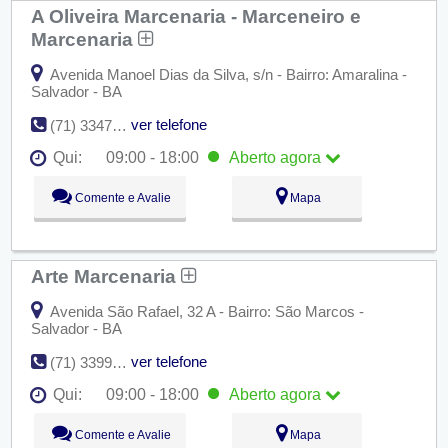
A Oliveira Marcenaria - Marceneiro e
Sáb:
Fechado
Dom:
Fechado
Marcenaria
Avenida Manoel Dias da Silva, s/n - Bairro: Amaralina -
Salvador - BA
ver telefone
(71) 3347-4766
Qui:
09:00 - 18:00
Aberto
agora
Seg:
09:00 - 18:00
Comente e Avalie
Mapa
Ter:
09:00 - 18:00
Qua:
09:00 - 18:00
Qui:
09:00 - 18:00
Aberto
agora
Sex:
09:00 - 18:00
Arte Marcenaria
Sáb:
Fechado
Dom:
Fechado
Avenida São Rafael, 32 A - Bairro: São Marcos -
Salvador - BA
ver telefone
(71) 3399-9493
Qui:
09:00 - 18:00
Aberto
agora
Seg:
09:00 - 18:00
Comente e Avalie
Mapa
Ter:
09:00 - 18:00