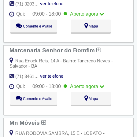
ver telefone
(71) 3203-7988
Qui:
09:00 - 18:00
Aberto
agora
Seg:
09:00 - 18:00
Comente e Avalie
Mapa
Ter:
09:00 - 18:00
Qua:
09:00 - 18:00
Qui:
09:00 - 18:00
Aberto
agora
Sex:
09:00 - 18:00
Marcenaria Senhor do Bomfim
Sáb:
Fechado
Dom:
Fechado
Rua Enock Reis, 14 A - Bairro: Tancredo Neves -
Salvador - BA
ver telefone
(71) 3461-6501
Qui:
09:00 - 18:00
Aberto
agora
Seg:
09:00 - 18:00
Comente e Avalie
Mapa
Ter:
09:00 - 18:00
Qua:
09:00 - 18:00
Qui:
09:00 - 18:00
Aberto
agora
Sex:
09:00 - 18:00
Mn Móveis
Sáb:
Fechado
Dom:
Fechado
RUA RODOVIA SAMBRA, 15 E - LOBATO -