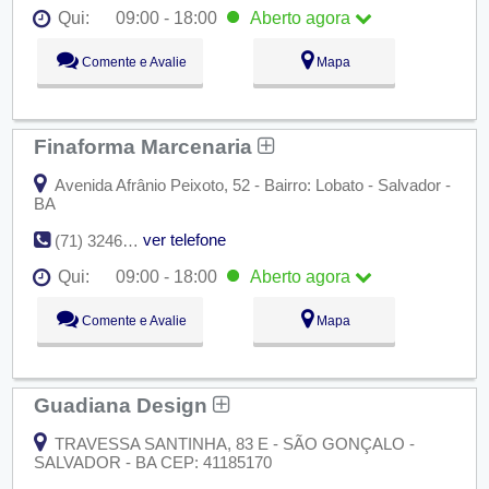
Qui:
09:00 - 18:00
Aberto
agora
Seg:
09:00 - 18:00
Comente e Avalie
Mapa
Ter:
09:00 - 18:00
Qua:
09:00 - 18:00
Qui:
09:00 - 18:00
Aberto
agora
Sex:
09:00 - 18:00
Finaforma Marcenaria
Sáb:
Fechado
Dom:
Fechado
Avenida Afrânio Peixoto, 52 - Bairro: Lobato - Salvador -
BA
ver telefone
(71) 3246-3898
Qui:
09:00 - 18:00
Aberto
agora
Seg:
09:00 - 18:00
Comente e Avalie
Mapa
Ter:
09:00 - 18:00
Qua:
09:00 - 18:00
Qui:
09:00 - 18:00
Aberto
agora
Sex:
09:00 - 18:00
Guadiana Design
Sáb:
Fechado
Dom:
Fechado
TRAVESSA SANTINHA, 83 E - SÃO GONÇALO -
SALVADOR - BA CEP: 41185170