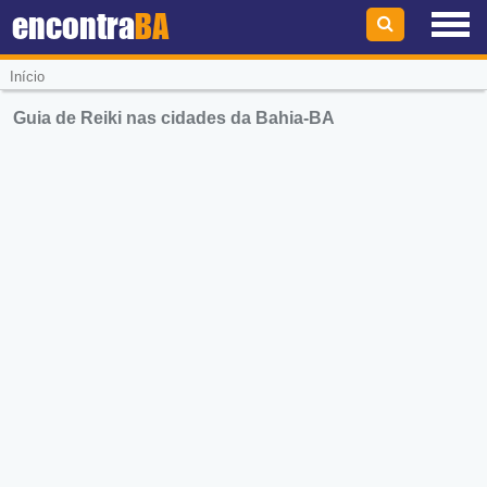
encontra
BA
Início
Guia de Reiki nas cidades da Bahia-BA