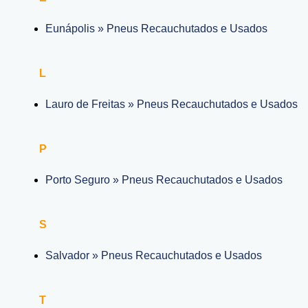
Eunápolis » Pneus Recauchutados e Usados
L
Lauro de Freitas » Pneus Recauchutados e Usados
P
Porto Seguro » Pneus Recauchutados e Usados
S
Salvador » Pneus Recauchutados e Usados
T