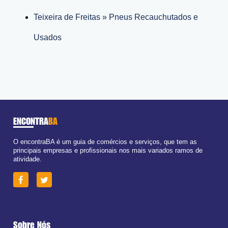
Teixeira de Freitas » Pneus Recauchutados e
Usados
ENCONTRA
BA
O encontraBA é um guia de comércios e serviços, que tem as
principais empresas e profissionais nos mais variados ramos de
atividade.
Sobre Nós