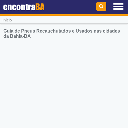
encontra
BA
Início
Guia de Pneus Recauchutados e Usados nas cidades
da Bahia-BA