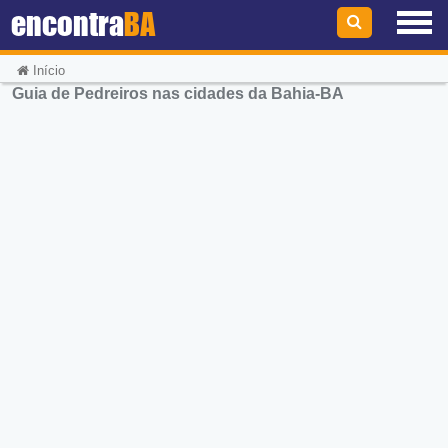
encontra
BA
Início
Guia de Pedreiros nas cidades da Bahia-BA