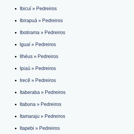
Ibicuí » Pedreiros
Ibirapuá » Pedreiros
Ibotirama » Pedreiros
Iguaí » Pedreiros
Ilhéus » Pedreiros
Ipiaú » Pedreiros
Irecê » Pedreiros
Itaberaba » Pedreiros
Itabuna » Pedreiros
Itamaraju » Pedreiros
Itapebi » Pedreiros