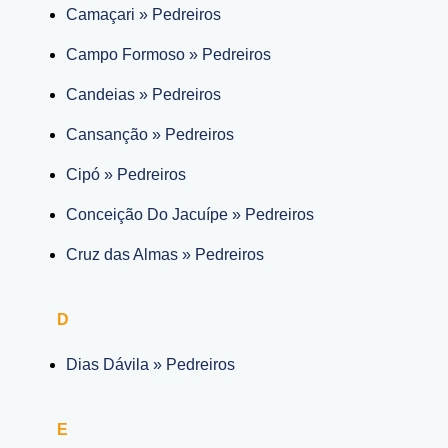
Camaçari » Pedreiros
Campo Formoso » Pedreiros
Candeias » Pedreiros
Cansanção » Pedreiros
Cipó » Pedreiros
Conceição Do Jacuípe » Pedreiros
Cruz das Almas » Pedreiros
D
Dias Dávila » Pedreiros
E