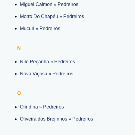
Miguel Calmon » Pedreiros
Morro Do Chapéu » Pedreiros
Mucuri » Pedreiros
N
Nilo Peçanha » Pedreiros
Nova Viçosa » Pedreiros
O
Olindina » Pedreiros
Oliveira dos Brejinhos » Pedreiros