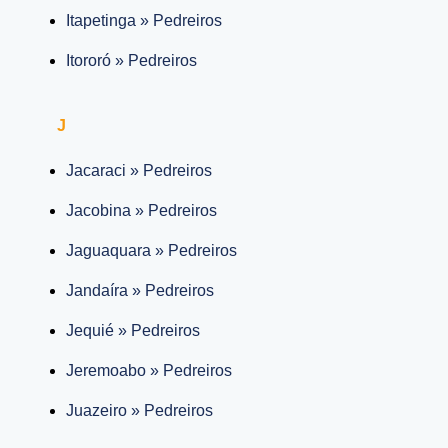
Itapetinga » Pedreiros
Itororó » Pedreiros
J
Jacaraci » Pedreiros
Jacobina » Pedreiros
Jaguaquara » Pedreiros
Jandaíra » Pedreiros
Jequié » Pedreiros
Jeremoabo » Pedreiros
Juazeiro » Pedreiros