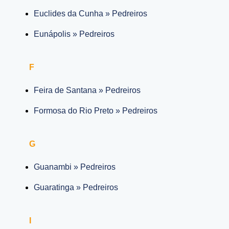
Euclides da Cunha » Pedreiros
Eunápolis » Pedreiros
F
Feira de Santana » Pedreiros
Formosa do Rio Preto » Pedreiros
G
Guanambi » Pedreiros
Guaratinga » Pedreiros
I