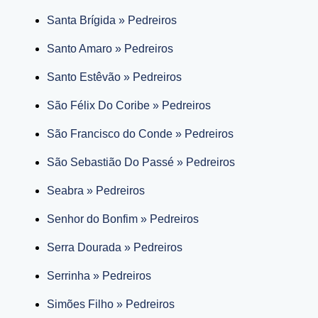
Santa Brígida » Pedreiros
Santo Amaro » Pedreiros
Santo Estêvão » Pedreiros
São Félix Do Coribe » Pedreiros
São Francisco do Conde » Pedreiros
São Sebastião Do Passé » Pedreiros
Seabra » Pedreiros
Senhor do Bonfim » Pedreiros
Serra Dourada » Pedreiros
Serrinha » Pedreiros
Simões Filho » Pedreiros