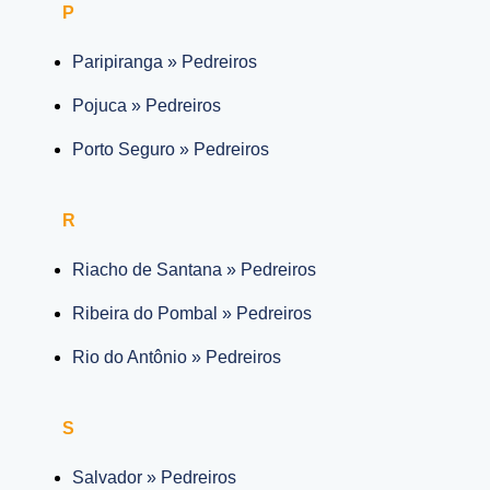
P
Paripiranga » Pedreiros
Pojuca » Pedreiros
Porto Seguro » Pedreiros
R
Riacho de Santana » Pedreiros
Ribeira do Pombal » Pedreiros
Rio do Antônio » Pedreiros
S
Salvador » Pedreiros