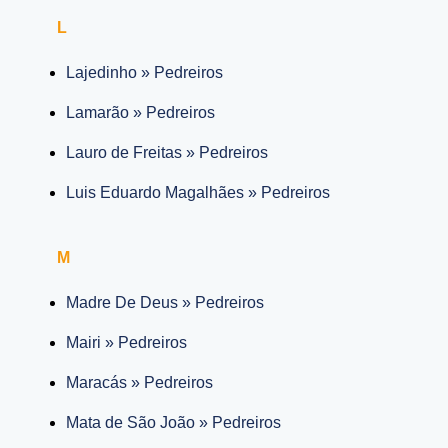
L
Lajedinho » Pedreiros
Lamarão » Pedreiros
Lauro de Freitas » Pedreiros
Luis Eduardo Magalhães » Pedreiros
M
Madre De Deus » Pedreiros
Mairi » Pedreiros
Maracás » Pedreiros
Mata de São João » Pedreiros