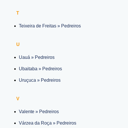
T
Teixeira de Freitas » Pedreiros
U
Uauá » Pedreiros
Ubaitaba » Pedreiros
Uruçuca » Pedreiros
V
Valente » Pedreiros
Várzea da Roça » Pedreiros