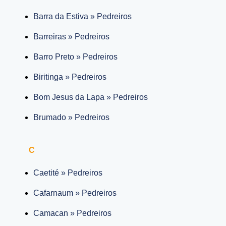
Barra da Estiva » Pedreiros
Barreiras » Pedreiros
Barro Preto » Pedreiros
Biritinga » Pedreiros
Bom Jesus da Lapa » Pedreiros
Brumado » Pedreiros
C
Caetité » Pedreiros
Cafarnaum » Pedreiros
Camacan » Pedreiros