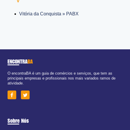
V
Vitória da Conquista » PABX
ENCONTRA
BA
O encontraBA é um guia de comércios e serviços, que tem as
principais empresas e profissionais nos mais variados ramos de
atividade.
Sobre Nós