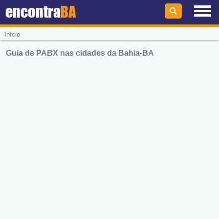
encontra
BA
Início
Guia de PABX nas cidades da Bahia-BA