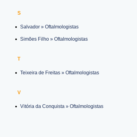
S
Salvador » Oftalmologistas
Simões Filho » Oftalmologistas
T
Teixeira de Freitas » Oftalmologistas
V
Vitória da Conquista » Oftalmologistas