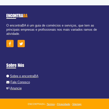
ENCONTRA
BA
O encontraBA é um guia de comércios e serviços, que tem as
principais empresas e profissionais nos mais variados ramos de
atividade.
Sobre Nós
Sobre o encontraBA
Fale Conosco
Anuncie
ENCONTRABA -
Termos
-
Privacidade
-
Sitemap