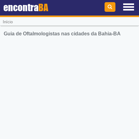
encontra
BA
Início
Guia de Oftalmologistas nas cidades da Bahia-BA