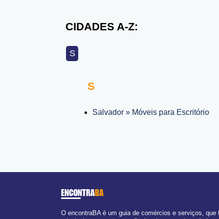
CIDADES A-Z:
S
S
Salvador » Móveis para Escritório
ENCONTRA
BA
O encontraBA é um guia de comércios e serviços, que