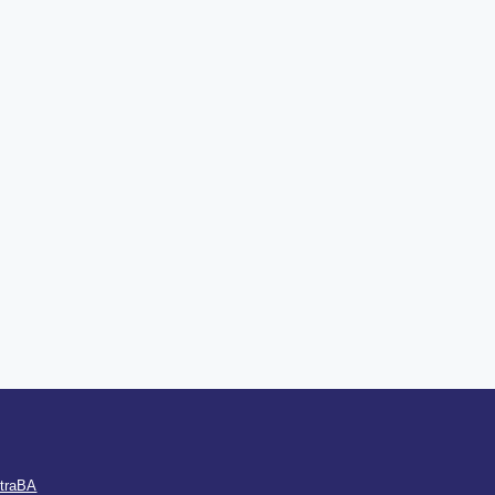
ntraBA