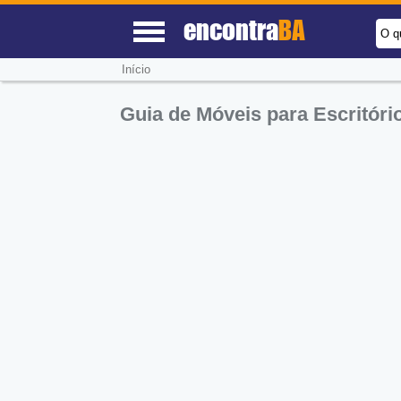
encontra
BA
O q
Início
Guia de Móveis para Escritóri