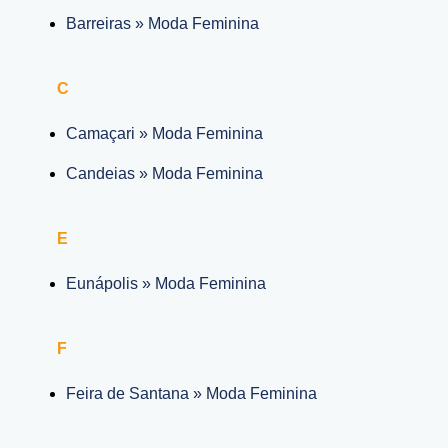
Barreiras » Moda Feminina
C
Camaçari » Moda Feminina
Candeias » Moda Feminina
E
Eunápolis » Moda Feminina
F
Feira de Santana » Moda Feminina