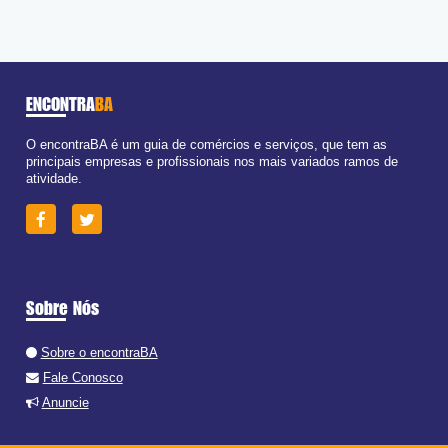
ENCONTRA
BA
O encontraBA é um guia de comércios e serviços, que tem as
principais empresas e profissionais nos mais variados ramos de
atividade.
Sobre Nós
Sobre o encontraBA
Fale Conosco
Anuncie