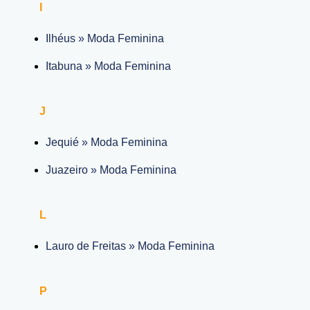
I
Ilhéus » Moda Feminina
Itabuna » Moda Feminina
J
Jequié » Moda Feminina
Juazeiro » Moda Feminina
L
Lauro de Freitas » Moda Feminina
P