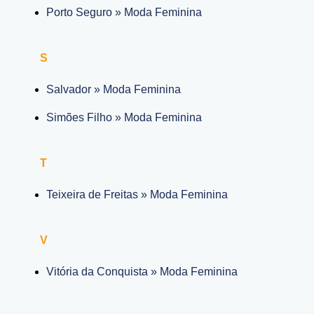
Porto Seguro » Moda Feminina
S
Salvador » Moda Feminina
Simões Filho » Moda Feminina
T
Teixeira de Freitas » Moda Feminina
V
Vitória da Conquista » Moda Feminina