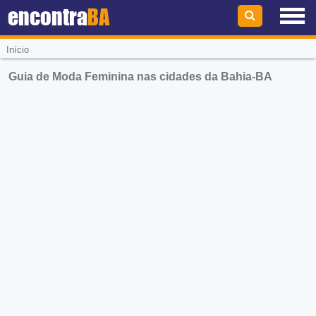
encontra
BA
Início
Guia de Moda Feminina nas cidades da Bahia-BA