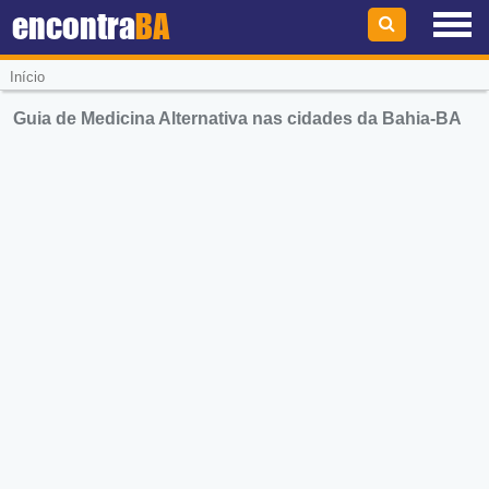
encontra
BA
Início
Guia de Medicina Alternativa nas cidades da Bahia-BA