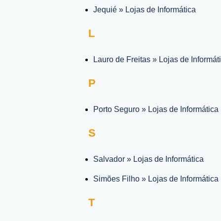
Jequié » Lojas de Informática
L
Lauro de Freitas » Lojas de Informát
P
Porto Seguro » Lojas de Informática
S
Salvador » Lojas de Informática
Simões Filho » Lojas de Informática
T