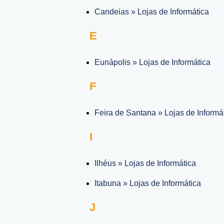
Candeias » Lojas de Informática
E
Eunápolis » Lojas de Informática
F
Feira de Santana » Lojas de Informá
I
Ilhéus » Lojas de Informática
Itabuna » Lojas de Informática
J