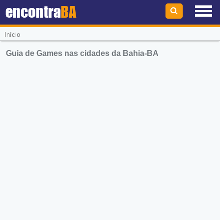
encontra
BA
Início
Guia de Games nas cidades da Bahia-BA