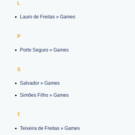
L
Lauro de Freitas » Games
P
Porto Seguro » Games
S
Salvador » Games
Simões Filho » Games
T
Teixeira de Freitas » Games