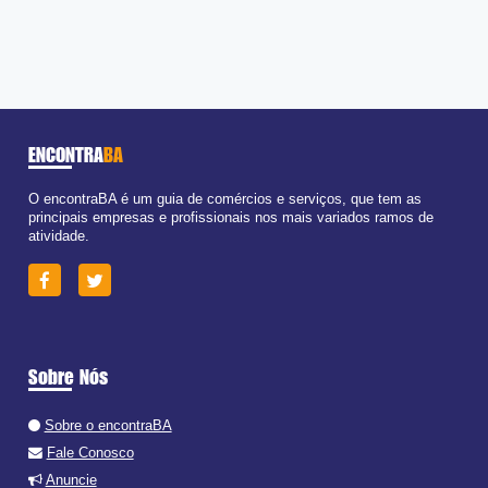
ENCONTRA
BA
O encontraBA é um guia de comércios e serviços, que tem as
principais empresas e profissionais nos mais variados ramos de
atividade.
Sobre Nós
Sobre o encontraBA
Fale Conosco
Anuncie