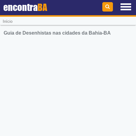
encontra
BA
Início
Guia de Desenhistas nas cidades da Bahia-BA