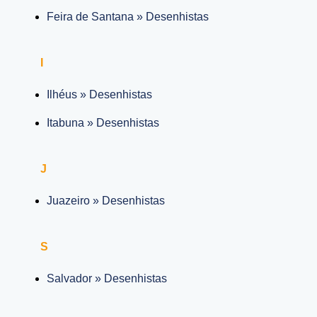
Feira de Santana » Desenhistas
I
Ilhéus » Desenhistas
Itabuna » Desenhistas
J
Juazeiro » Desenhistas
S
Salvador » Desenhistas