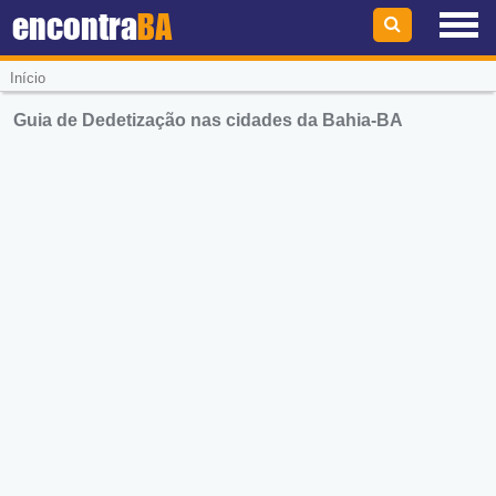
encontra
BA
Início
Guia de Dedetização nas cidades da Bahia-BA