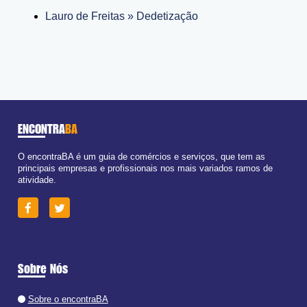
Lauro de Freitas » Dedetização
ENCONTRA
BA
O encontraBA é um guia de comércios e serviços, que tem as
principais empresas e profissionais nos mais variados ramos de
atividade.
Sobre Nós
Sobre o encontraBA