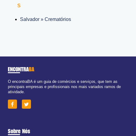
S
Salvador » Crematórios
ENCONTRA
BA
O encontraBA é um guia de comércios e serviços, que tem as
principais empresas e profissionais nos mais variados ramos de
atividade.
Sobre Nós