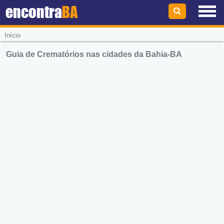
encontra
BA
Início
Guia de Crematórios nas cidades da Bahia-BA